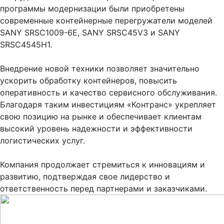
программы модернизации были приобретены
современные контейнерные перегружатели моделей
SANY SRSC1009-6E, SANY SRSC45V3 и SANY
SRSC4545H1.
Внедрение новой техники позволяет значительно
ускорить обработку контейнеров, повысить
оперативность и качество сервисного обслуживания.
Благодаря таким инвестициям «Контранс» укрепляет
свою позицию на рынке и обеспечивает клиентам
высокий уровень надежности и эффективности
логистических услуг.
Компания продолжает стремиться к инновациям и
развитию, подтверждая свое лидерство и
ответственность перед партнерами и заказчиками.