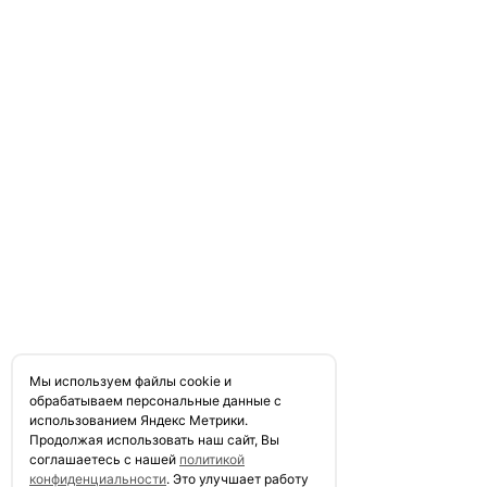
Мы используем файлы сookie и
обрабатываем персональные данные с
использованием Яндекс Метрики.
Продолжая использовать наш сайт, Вы
соглашаетесь с нашей
политикой
конфиденциальности
. Это улучшает работу