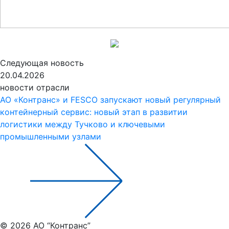
Следующая новость
20.04.2026
новости отрасли
АО «Контранс» и FESCO запускают новый регулярный
контейнерный сервис: новый этап в развитии
логистики между Тучково и ключевыми
промышленными узлами
© 2026 АО “Контранс”