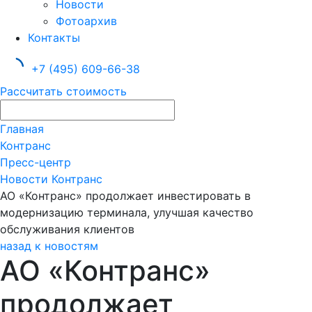
Новости
Фотоархив
Контакты
+7 (495) 609-66-38
Рассчитать стоимость
Главная
Контранс
Пресс-центр
Новости Контранс
АО «Контранс» продолжает инвестировать в
модернизацию терминала, улучшая качество
обслуживания клиентов
назад к новостям
АО «Контранс»
продолжает