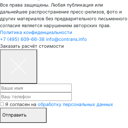
Все права защищены. Любая публикация или
дальнейшее распространение пресс-релизов, фото и
других материалов без предварительного письменного
согласия является нарушением авторских прав.
Политика конфиденциальности
+7 (495) 609-66-38
info@contrans.info
Заказать расчёт стоимости
Я согласен на
обработку персональных данных
Отправить