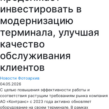
инвестировать в
модернизацию
терминала, улучшая
качество
обслуживания
клиентов
Новости
Фотоархив
04.05.2026
С целью повышения эффективности работы и
соответствия растущим требованиям рынка компания
АО «Контранс» с 2023 года активно обновляет
оборудование на своем терминале. В рамках