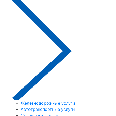
Железнодорожные услуги
Автотранспортные услуги
Складские услуги