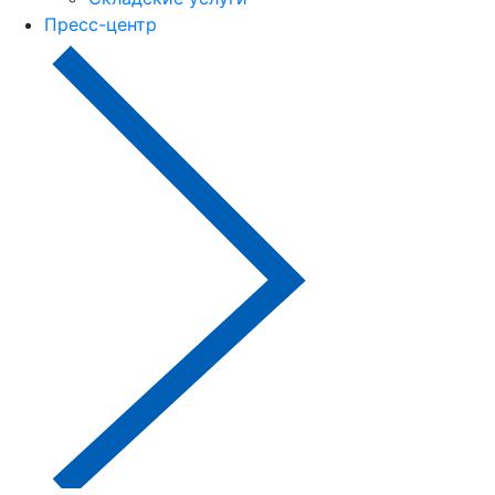
Пресс-центр