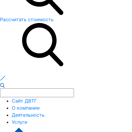
Рассчитать стоимость
Сайт ДВТГ
О компании
Деятельность
Услуги