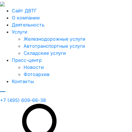
Сайт ДВТГ
О компании
Деятельность
Услуги
Железнодорожные услуги
Автотранспортные услуги
Складские услуги
Пресс-центр
Новости
Фотоархив
Контакты
+7 (495) 609-66-38