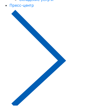
Пресс-центр