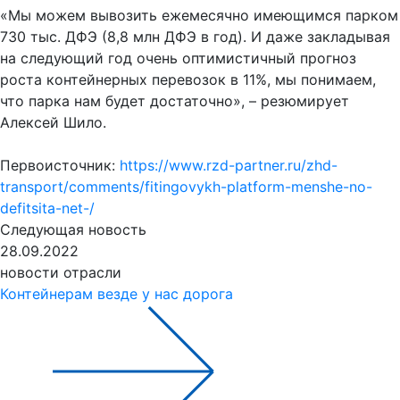
«Мы можем вывозить ежемесячно имеющимся парком
730 тыс. ДФЭ (8,8 млн ДФЭ в год). И даже закладывая
на следующий год очень оптимистичный прогноз
роста контейнерных перевозок в 11%, мы понимаем,
что парка нам будет достаточно», – резюмирует
Алексей Шило.
Первоисточник:
https://www.rzd-partner.ru/zhd-
transport/comments/fitingovykh-platform-menshe-no-
defitsita-net-/
Следующая новость
28.09.2022
новости отрасли
Контейнерам везде у нас дорога