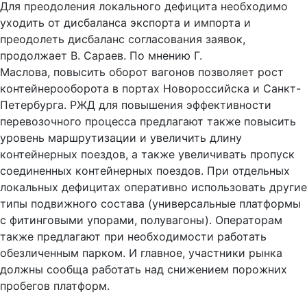
Для преодоления локального дефицита необходимо
уходить от дисбаланса экспорта и импорта и
преодолеть дисбаланс согласования заявок,
продолжает В. Сараев. По мнению Г.
Маслова, повысить оборот вагонов позволяет рост
контейнерооборота в портах Новороссийска и Санкт-
Петербурга. РЖД для повышения эффективности
перевозочного процесса предлагают также повысить
уровень маршрутизации и увеличить длину
контейнерных поездов, а также увеличивать пропуск
соединенных контейнерных поездов. При отдельных
локальных дефицитах оперативно использовать другие
типы подвижного состава (универсальные платформы
с фитинговыми упорами, полувагоны). Операторам
также предлагают при необходимости работать
обезличенным парком. И главное, участники рынка
должны сообща работать над снижением порожних
пробегов платформ.