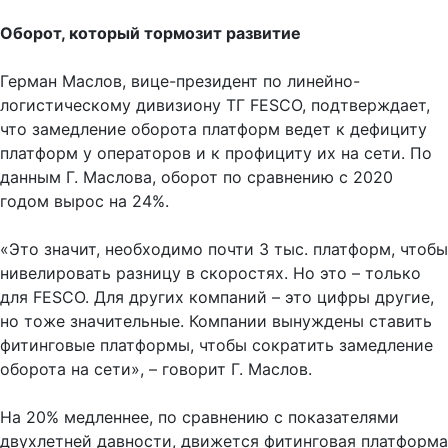
Оборот, который тормозит развитие
Герман Маслов, вице-президент по линейно-
логистическому дивизиону ТГ FESCO, подтверждает,
что замедление оборота платформ ведет к дефициту
платформ у операторов и к профициту их на сети. По
данным Г. Маслова, оборот по сравнению с 2020
годом вырос на 24%.
«Это значит, необходимо почти 3 тыс. платформ, чтобы
нивелировать разницу в скоростях. Но это – только
для FESCO. Для других компаний – это цифры другие,
но тоже значительные. Компании вынуждены ставить
фитинговые платформы, чтобы сократить замедление
оборота на сети», – говорит Г. Маслов.
На 20% медленнее, по сравнению с показателями
двухлетней давности, движется фитинговая платформа