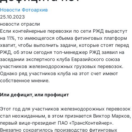
Новости
Фотоархив
25.10.2023
новости отрасли
Если контейнерные перевозки по сети РЖД вырастут
на 11%, то имеющегося объема фитинговых платформ
хватит, чтобы выполнить задачи, которые стоят перед
РЖД, об этом сегодня топ-менеджер РЖД заявил на
заседании экспертного клуба Евразийского союза
участников железнодорожных грузовых перевозок.
Однако ряд участников клуба на этот счет имеют
собственное мнение.
Или дефицит, или профицит
Этот год для участников железнодорожных перевозок
стал неожиданным, в этом признается Виктор Марков,
первый вице-президент ПАО «ТрансКонтейнер».
Внезапно сократилось производство фитинговых