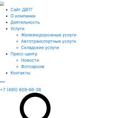
Сайт ДВТГ
О компании
Деятельность
Услуги
Железнодорожные услуги
Автотранспортные услуги
Складские услуги
Пресс-центр
Новости
Фотоархив
Контакты
+7 (495) 609-66-38