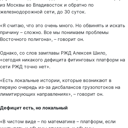
из Москвы во Владивосток и обратно по
железнодорожной сети, до 30 суток.
«Я считаю, что это очень много. Но обвинять и искать
причину – сложно. Все мы понимаем проблемы
Восточного полигона», – говорит он.
Однако, со слов замглавы РЖД Алексея Шило,
«сегодня никакого дефицита фитинговых платформ на
сети РЖД точно нет».
«Есть локальные истории, которые возникают в
первую очередь из-за дисбалансов грузопотоков на
лимитирующих направлениях», – говорит он.
Дефицит есть, но локальный
«В чистом виде – по математике – платформ, если