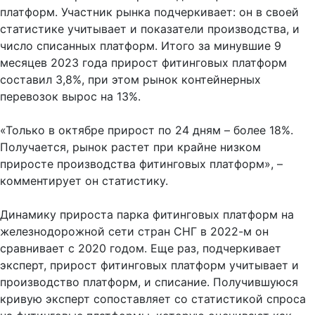
платформ. Участник рынка подчеркивает: он в своей
статистике учитывает и показатели производства, и
число списанных платформ. Итого за минувшие 9
месяцев 2023 года прирост фитинговых платформ
составил 3,8%, при этом рынок контейнерных
перевозок вырос на 13%.
«Только в октябре прирост по 24 дням – более 18%.
Получается, рынок растет при крайне низком
приросте производства фитинговых платформ», –
комментирует он статистику.
Динамику прироста парка фитинговых платформ на
железнодорожной сети стран СНГ в 2022-м он
сравнивает с 2020 годом. Еще раз, подчеркивает
эксперт, прирост фитинговых платформ учитывает и
производство платформ, и списание. Получившуюся
кривую эксперт сопоставляет со статистикой спроса