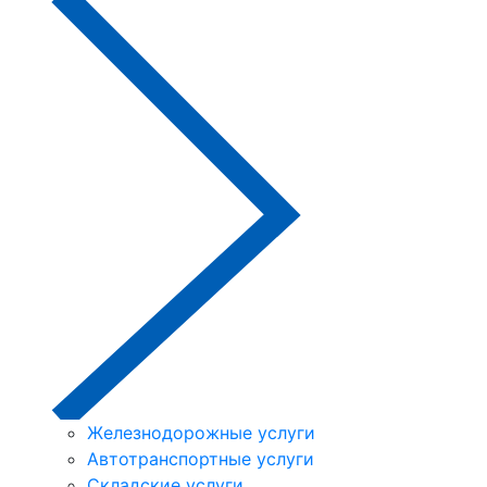
Железнодорожные услуги
Автотранспортные услуги
Складские услуги