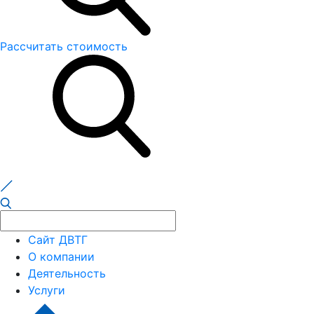
Рассчитать стоимость
Сайт ДВТГ
О компании
Деятельность
Услуги