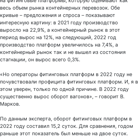
на фитинговые платформы, которую оценивают как
весь объем рынка контейнерных перевозок. Обе
кривые – предложения и спроса – показывают
интересную картину: в 2021 году производство
выросло на 22,9%, а контейнерный рынок в этот
период вырос на 12%, на следующий, 2022 год
производство платформ увеличилось на 7,4%, а
контейнерный рынок так и не вышел из состояния
стагнации, он вырос всего 0,3%.
«Но операторы фитинговых платформ в 2022 году не
почувствовали профицита фитинговых платформ. И, я в
этом уверен, только по одной причине. В 2022 году
существенно вырос оборот вагонов», – говорит В.
Марков.
По данным эксперта, оборот фитинговых платформ в
2022 году составил 15,2 суток. Для сравнения, годом
раньше этот показатель был меньше на двое суток.