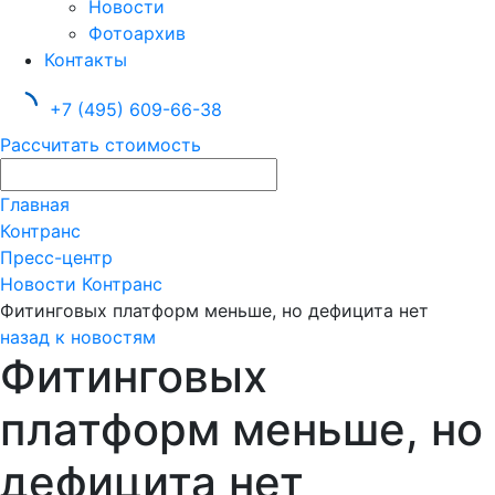
Новости
Фотоархив
Контакты
+7 (495) 609-66-38
Рассчитать стоимость
Главная
Контранс
Пресс-центр
Новости Контранс
Фитинговых платформ меньше, но дефицита нет
назад к новостям
Фитинговых
платформ меньше, но
дефицита нет