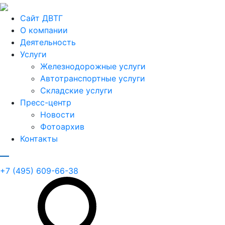
Сайт ДВТГ
О компании
Деятельность
Услуги
Железнодорожные услуги
Автотранспортные услуги
Складские услуги
Пресс-центр
Новости
Фотоархив
Контакты
+7 (495) 609-66-38