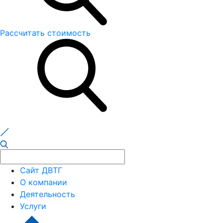
Рассчитать стоимость
Сайт ДВТГ
О компании
Деятельность
Услуги