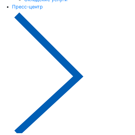
Пресс-центр