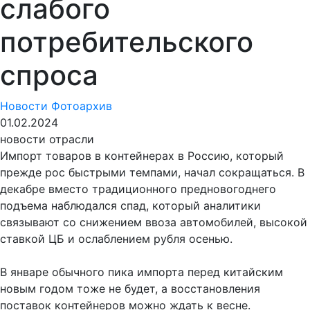
слабого
потребительского
спроса
Новости
Фотоархив
01.02.2024
новости отрасли
Импорт товаров в контейнерах в Россию, который
прежде рос быстрыми темпами, начал сокращаться. В
декабре вместо традиционного предновогоднего
подъема наблюдался спад, который аналитики
связывают со снижением ввоза автомобилей, высокой
ставкой ЦБ и ослаблением рубля осенью.
В январе обычного пика импорта перед китайским
новым годом тоже не будет, а восстановления
поставок контейнеров можно ждать к весне.