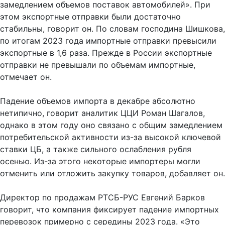
замедлением объемов поставок автомобилей». При
этом экспортные отправки были достаточно
стабильны, говорит он. По словам господина Шишкова,
по итогам 2023 года импортные отправки превысили
экспортные в 1,6 раза. Прежде в России экспортные
отправки не превышали по объемам импортные,
отмечает он.
Падение объемов импорта в декабре абсолютно
нетипично, говорит аналитик ЦЦИ Роман Шагалов,
однако в этом году оно связано с общим замедлением
потребительской активности из-за высокой ключевой
ставки ЦБ, а также сильного ослабления рубля
осенью. Из-за этого некоторые импортеры могли
отменить или отложить закупку товаров, добавляет он.
Директор по продажам РТСБ-РУС Евгений Барков
говорит, что компания фиксирует падение импортных
перевозок примерно с середины 2023 года. «Это