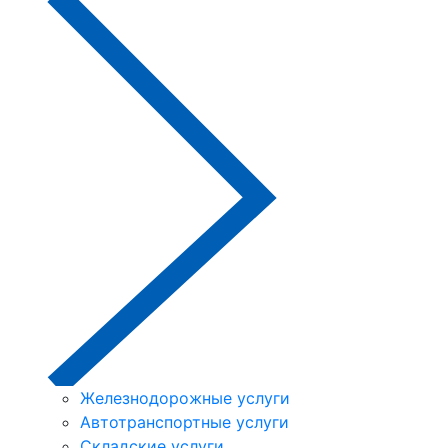
Железнодорожные услуги
Автотранспортные услуги
Складские услуги