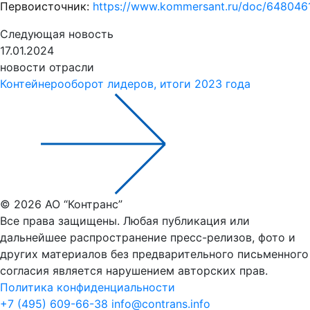
Первоисточник:
https://www.kommersant.ru/doc/648046
Следующая новость
17.01.2024
новости отрасли
Контейнерооборот лидеров, итоги 2023 года
© 2026 АО “Контранс”
Все права защищены. Любая публикация или
дальнейшее распространение пресс-релизов, фото и
других материалов без предварительного письменного
согласия является нарушением авторских прав.
Политика конфиденциальности
+7 (495) 609-66-38
info@contrans.info