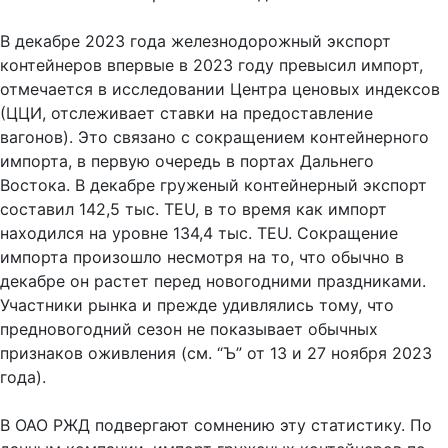
В декабре 2023 года железнодорожный экспорт
контейнеров впервые в 2023 году превысил импорт,
отмечается в исследовании Центра ценовых индексов
(ЦЦИ, отслеживает ставки на предоставление
вагонов). Это связано с сокращением контейнерного
импорта, в первую очередь в портах Дальнего
Востока. В декабре груженый контейнерный экспорт
составил 142,5 тыс. TEU, в то время как импорт
находился на уровне 134,4 тыс. TEU. Сокращение
импорта произошло несмотря на то, что обычно в
декабре он растет перед новогодними праздниками.
Участники рынка и прежде удивлялись тому, что
предновогодний сезон не показывает обычных
признаков оживления (см. “Ъ” от 13 и 27 ноября 2023
года).
В ОАО РЖД подвергают сомнению эту статистику. По