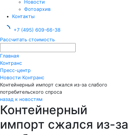
Новости
Фотоархив
Контакты
+7 (495) 609-66-38
Рассчитать стоимость
Главная
Контранс
Пресс-центр
Новости Контранс
Контейнерный импорт сжался из-за слабого
потребительского спроса
назад к новостям
Контейнерный
импорт сжался из-за